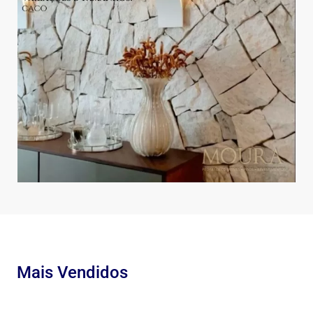
Mais Vendidos