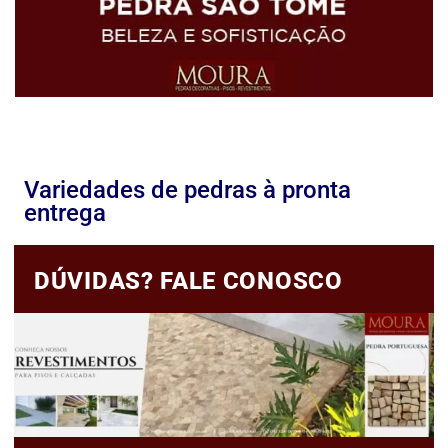
Variedades de pedras à pronta
entrega
DÚVIDAS? FALE CONOSCO