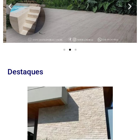
Destaques