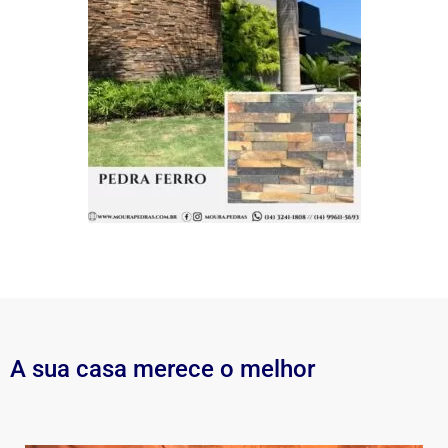
A sua casa merece o melhor