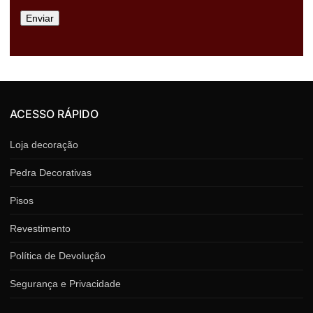
ACESSO RÁPIDO
Loja decoração
Pedra Decorativas
Pisos
Revestimento
Política de Devolução
Segurança e Privacidade