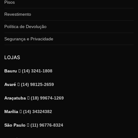
Pisos
Revestimento
Política de Devolução
Segurança e Privacidade
LOJAS
Bauru
(14) 3241-1808
Avaré
(14) 98125-2659
Araçatuba
(18) 99674-1269
Marília
(14) 34324382
São Paulo
(11) 96776-8324