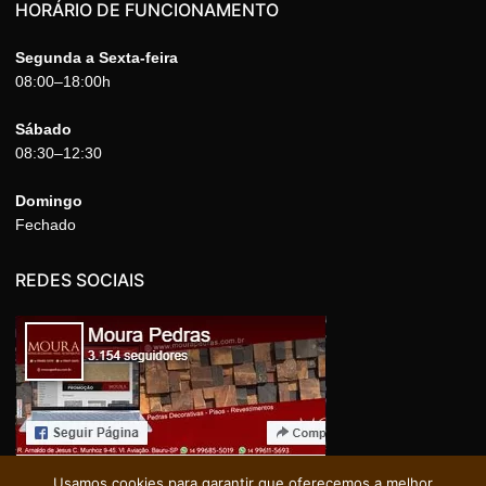
HORÁRIO DE FUNCIONAMENTO
Segunda a Sexta-feira
08:00–18:00h
Sábado
08:30–12:30
Domingo
Fechado
REDES SOCIAIS
Usamos cookies para garantir que oferecemos a melhor