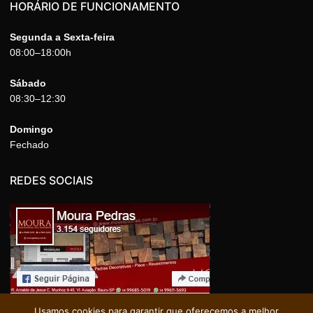
HORÁRIO DE FUNCIONAMENTO
Segunda a Sexta-feira
08:00–18:00h
Sábado
08:30–12:30
Domingo
Fechado
REDES SOCIAIS
Usamos cookies para garantir que oferecemos a melhor