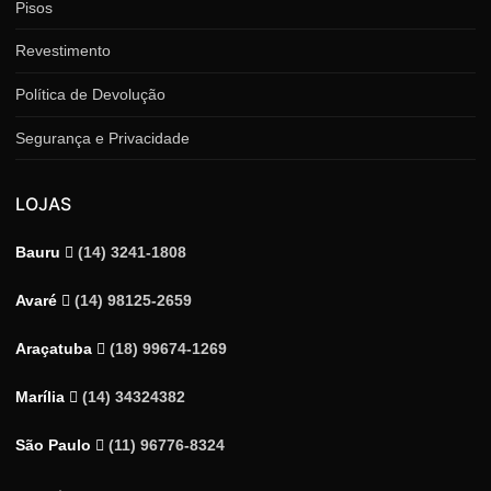
Pisos
Revestimento
Política de Devolução
Segurança e Privacidade
LOJAS
Bauru
(14) 3241-1808
Avaré
(14) 98125-2659
Araçatuba
(18) 99674-1269
Marília
(14) 34324382
São Paulo
(11) 96776-8324