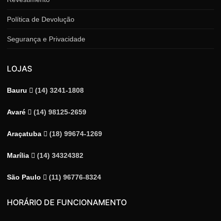
Política de Devolução
Segurança e Privacidade
LOJAS
Bauru
(14) 3241-1808
Avaré
(14) 98125-2659
Araçatuba
(18) 99674-1269
Marília
(14) 34324382
São Paulo
(11) 96776-8324
HORÁRIO DE FUNCIONAMENTO