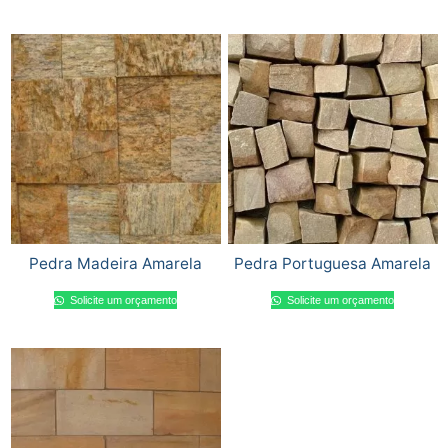
Pedra Madeira Amarela
Pedra Portuguesa Amarela
Solicite um orçamento
Solicite um orçamento