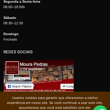
Segunda a Sexta-feira
08:00–18:00h
Sábado
08:30–12:30
Domingo
Fechado
REDES SOCIAIS
Usamos cookies para garantir que oferecemos a melhor
experiência em nosso site. Se você continuar a usar este site,
assumiremos que você está satisfeito com ele.