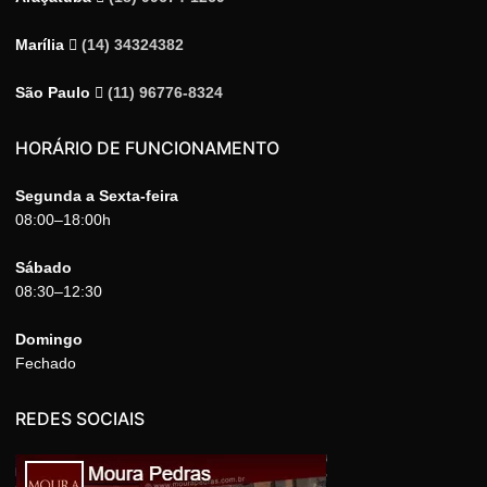
Marília
(14) 34324382
São Paulo
(11) 96776-8324
HORÁRIO DE FUNCIONAMENTO
Segunda a Sexta-feira
08:00–18:00h
Sábado
08:30–12:30
Domingo
Fechado
REDES SOCIAIS