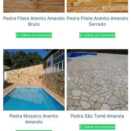
Pedra Filete Arenito Amarelo
Pedra Filete Arenito Amarelo
Bruto
Serrado
Solicite um orçamento
Solicite um orçamento
Pedra Mosaico Arenito
Pedra São Tomé Amarela
Amarelo
Solicite um orçamento