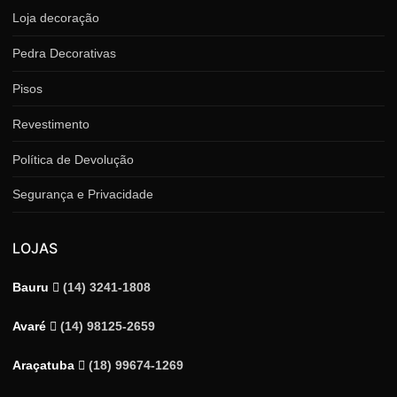
Loja decoração
Pedra Decorativas
Pisos
Revestimento
Política de Devolução
Segurança e Privacidade
LOJAS
Bauru
(14) 3241-1808
Avaré
(14) 98125-2659
Araçatuba
(18) 99674-1269