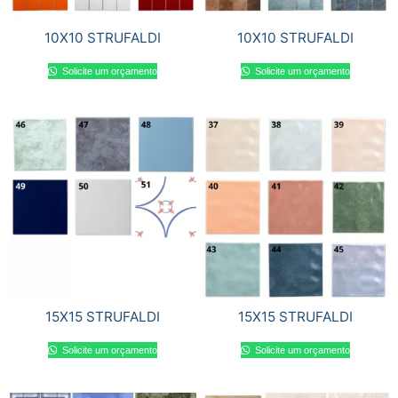
10X10 STRUFALDI
10X10 STRUFALDI
Solicite um orçamento
Solicite um orçamento
15X15 STRUFALDI
15X15 STRUFALDI
Solicite um orçamento
Solicite um orçamento