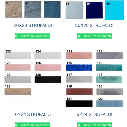
20X20 STRUFALDI
20X20 STRUFALDI
Solicite um orçamento
Solicite um orçamento
6×24 STRUFALDI
6×24 STRUFALDI
Solicite um orçamento
Solicite um orçamento