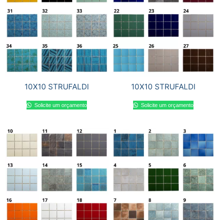
10X10 STRUFALDI
10X10 STRUFALDI
Solicite um orçamento
Solicite um orçamento