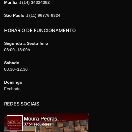
Marília
(14) 34324382
São Paulo
(11) 96776-8324
HORÁRIO DE FUNCIONAMENTO
Segunda a Sexta-feira
08:00–18:00h
Sábado
08:30–12:30
Domingo
Fechado
REDES SOCIAIS