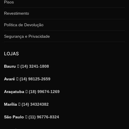
Pisos
Revestimento
Política de Devolução
Segurança e Privacidade
LOJAS
Bauru
(14) 3241-1808
Avaré
(14) 98125-2659
Araçatuba
(18) 99674-1269
Marília
(14) 34324382
São Paulo
(11) 96776-8324