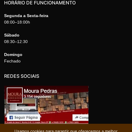
HORÁRIO DE FUNCIONAMENTO
Segunda a Sexta-feira
08:00–18:00h
Sábado
08:30–12:30
Domingo
Fechado
REDES SOCIAIS
Usamos cookies para garantir que oferecemos a melhor