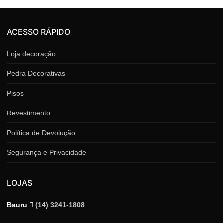
ACESSO RÁPIDO
Loja decoração
Pedra Decorativas
Pisos
Revestimento
Política de Devolução
Segurança e Privacidade
LOJAS
Bauru
(14) 3241-1808