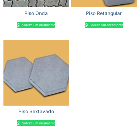
Piso Onda
Piso Retangular
Solicite um orçamento
Solicite um orçamento
Piso Sextavado
Solicite um orçamento