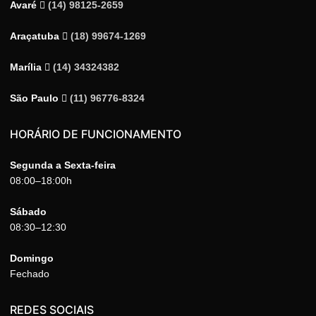
Avaré
(14) 98125-2659
Araçatuba
(18) 99674-1269
Marília
(14) 34324382
São Paulo
(11) 96776-8324
HORÁRIO DE FUNCIONAMENTO
Segunda a Sexta-feira
08:00–18:00h
Sábado
08:30–12:30
Domingo
Fechado
REDES SOCIAIS