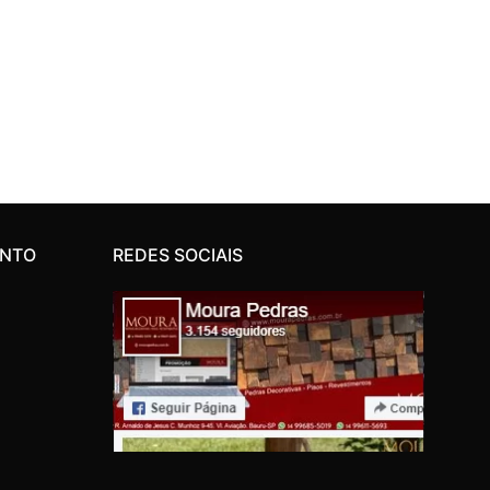
ENTO
REDES SOCIAIS