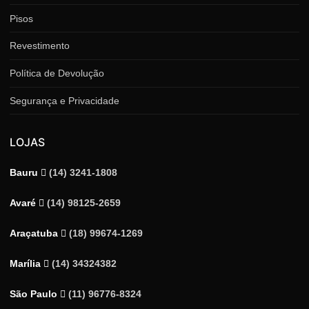
Pisos
Revestimento
Política de Devolução
Segurança e Privacidade
LOJAS
Bauru
(14) 3241-1808
Avaré
(14) 98125-2659
Araçatuba
(18) 99674-1269
Marília
(14) 34324382
São Paulo
(11) 96776-8324