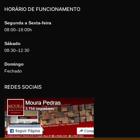
HORÁRIO DE FUNCIONAMENTO
Segunda a Sexta-feira
08:00–18:00h
Sábado
08:30–12:30
Domingo
Fechado
REDES SOCIAIS