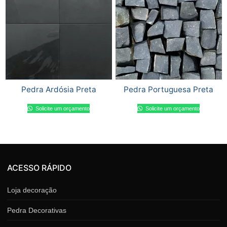
Pedra Ardósia Preta
Pedra Portuguesa Preta
Solicite um orçamento
Solicite um orçamento
ACESSO RÁPIDO
Loja decoração
Pedra Decorativas