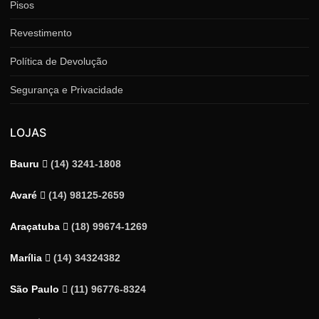
Pisos
Revestimento
Política de Devolução
Segurança e Privacidade
LOJAS
Bauru
(14) 3241-1808
Avaré
(14) 98125-2659
Araçatuba
(18) 99674-1269
Marília
(14) 34324382
São Paulo
(11) 96776-8324