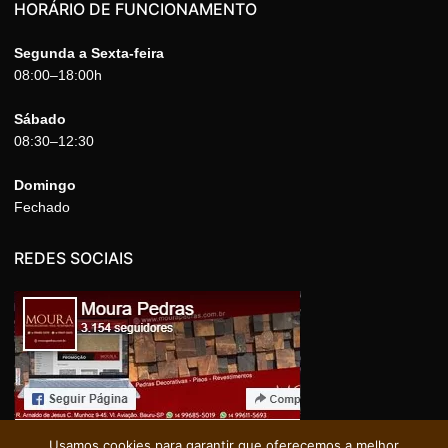
HORÁRIO DE FUNCIONAMENTO
Segunda a Sexta-feira
08:00–18:00h
Sábado
08:30–12:30
Domingo
Fechado
REDES SOCIAIS
Usamos cookies para garantir que oferecemos a melhor