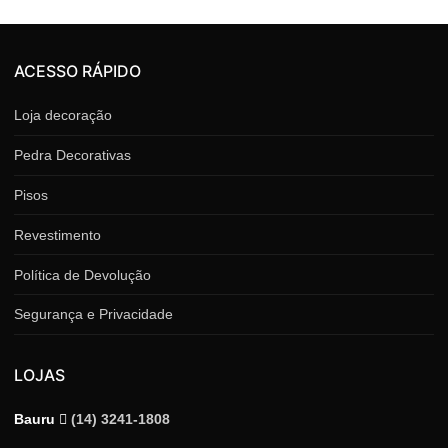
ACESSO RÁPIDO
Loja decoração
Pedra Decorativas
Pisos
Revestimento
Política de Devolução
Segurança e Privacidade
LOJAS
Bauru
(14) 3241-1808