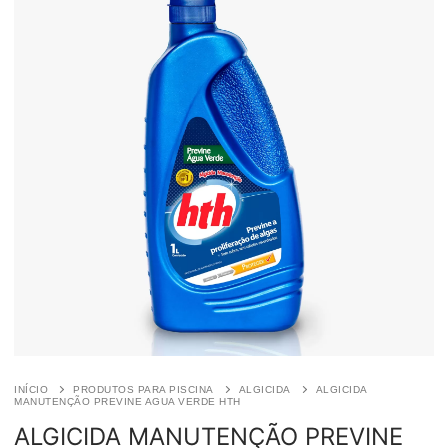
INÍCIO
PRODUTOS PARA PISCINA
ALGICIDA
ALGICIDA
MANUTENÇÃO PREVINE AGUA VERDE HTH
ALGICIDA MANUTENÇÃO PREVINE