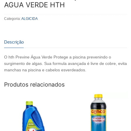
AGUA VERDE HTH
Categoria:
ALGICIDA
Descrição
O hth Previne Água Verde Protege a piscina prevenindo o
surgimento de algas. Sua formula avançada é livre de cobre, evita
manchas na piscina e cabelos esverdeados.
Produtos relacionados