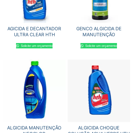
AGICIDA E DECANTADOR
GENCO ALGICIDA DE
ULTRA CLEAR HTH
MANUTENÇÃO
Solicite um orçamento
Solicite um orçamento
ALGICIDA MANUTENÇÃO
ALGICIDA CHOQUE