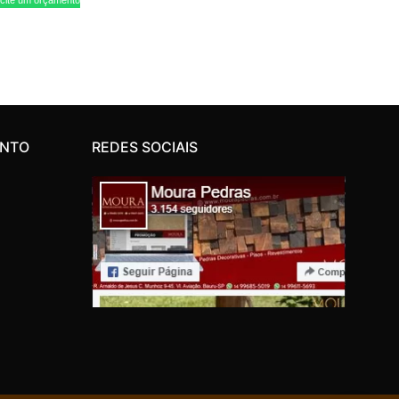
ENTO
REDES SOCIAIS