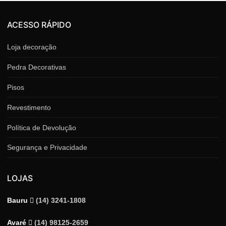
ACESSO RÁPIDO
Loja decoração
Pedra Decorativas
Pisos
Revestimento
Política de Devolução
Segurança e Privacidade
LOJAS
Bauru
(14) 3241-1808
Avaré
(14) 98125-2659