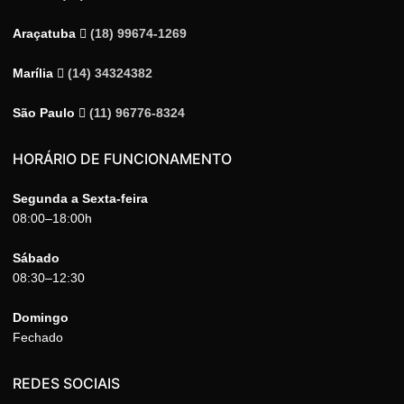
Araçatuba
(18) 99674-1269
Marília
(14) 34324382
São Paulo
(11) 96776-8324
HORÁRIO DE FUNCIONAMENTO
Segunda a Sexta-feira
08:00–18:00h
Sábado
08:30–12:30
Domingo
Fechado
REDES SOCIAIS