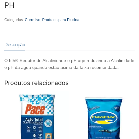
PH
Categorias:
Corretivo
,
Produtos para Piscina
Descrição
O hth® Redutor de Alcalinidade e pH age reduzindo a Alcalinidade
e pH da água quando estão acima da faixa recomendada.
Produtos relacionados