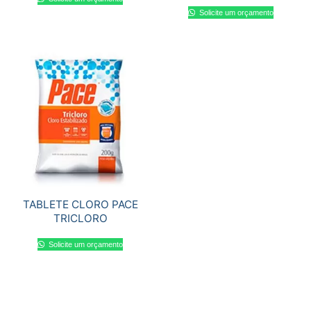
Solicite um orçamento
TABLETE CLORO PACE
TRICLORO
Solicite um orçamento