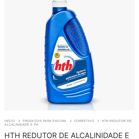
INÍCIO
PRODUTOS PARA PISCINA
CORRETIVO
HTH REDUTOR DE
ALCALINIDADE E PH
HTH REDUTOR DE ALCALINIDADE E