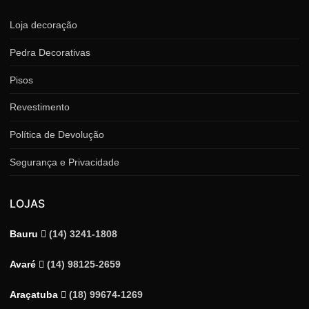
Loja decoração
Pedra Decorativas
Pisos
Revestimento
Política de Devolução
Segurança e Privacidade
LOJAS
Bauru
(14) 3241-1808
Avaré
(14) 98125-2659
Araçatuba
(18) 99674-1269