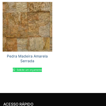
Pedra Madeira Amarela
Serrada
Solicite um orçamento
ACESSO RÁPIDO