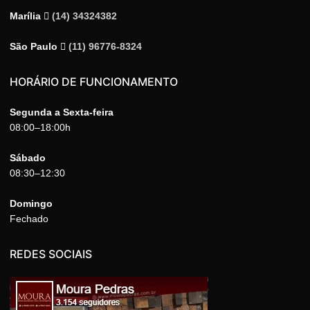
Marília
(14) 34324382
São Paulo
(11) 96776-8324
HORÁRIO DE FUNCIONAMENTO
Segunda a Sexta-feira
08:00–18:00h
Sábado
08:30–12:30
Domingo
Fechado
REDES SOCIAIS