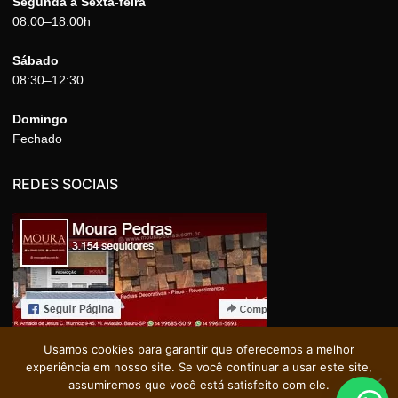
Segunda a Sexta-feira
08:00–18:00h
Sábado
08:30–12:30
Domingo
Fechado
REDES SOCIAIS
Usamos cookies para garantir que oferecemos a melhor
experiência em nosso site. Se você continuar a usar este site,
assumiremos que você está satisfeito com ele.