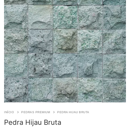
INÍCIO
PEDRAS PREMIUM
PEDRA HIJAU BRUTA
Pedra Hijau Bruta