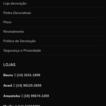
Loja decoração
Pedra Decorativas
Pisos
Revestimento
Política de Devolução
Segurança e Privacidade
LOJAS
Bauru
(14) 3241-1808
Avaré
(14) 98125-2659
Araçatuba
(18) 99674-1269