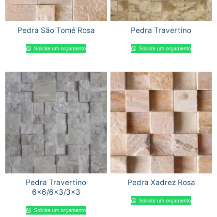
Pedra São Tomé Rosa
Pedra Travertino
Solicite um orçamento
Solicite um orçamento
Pedra Travertino
Pedra Xadrez Rosa
6×6/6×3/3×3
Solicite um orçamento
Solicite um orçamento