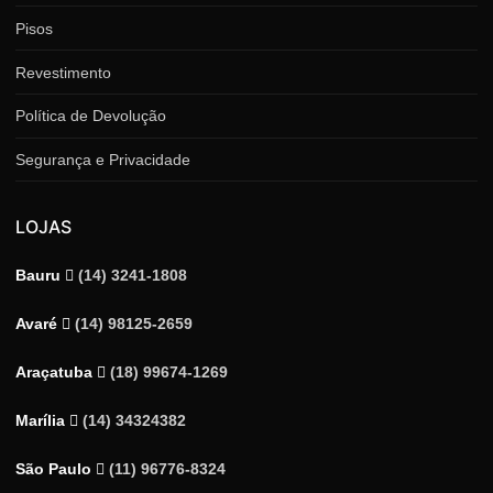
Pisos
Revestimento
Política de Devolução
Segurança e Privacidade
LOJAS
Bauru
(14) 3241-1808
Avaré
(14) 98125-2659
Araçatuba
(18) 99674-1269
Marília
(14) 34324382
São Paulo
(11) 96776-8324