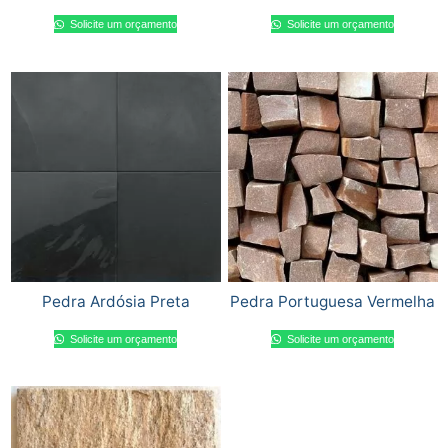
Solicite um orçamento
Solicite um orçamento
Pedra Ardósia Preta
Pedra Portuguesa Vermelha
Solicite um orçamento
Solicite um orçamento