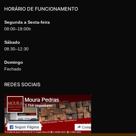
HORÁRIO DE FUNCIONAMENTO
Segunda a Sexta-feira
08:00–18:00h
Sábado
08:30–12:30
Domingo
Fechado
REDES SOCIAIS