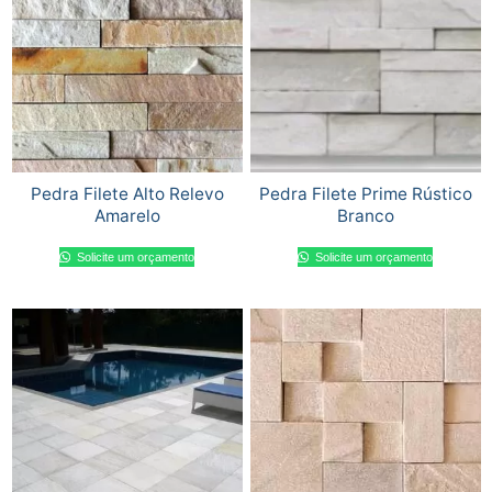
Pedra Filete Alto Relevo
Pedra Filete Prime Rústico
Amarelo
Branco
Solicite um orçamento
Solicite um orçamento