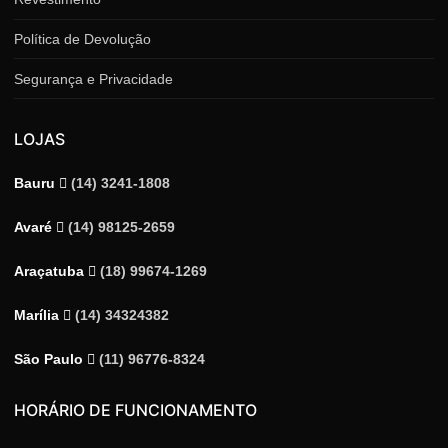
Política de Devolução
Segurança e Privacidade
LOJAS
Bauru
(14) 3241-1808
Avaré
(14) 98125-2659
Araçatuba
(18) 99674-1269
Marília
(14) 34324382
São Paulo
(11) 96776-8324
HORÁRIO DE FUNCIONAMENTO