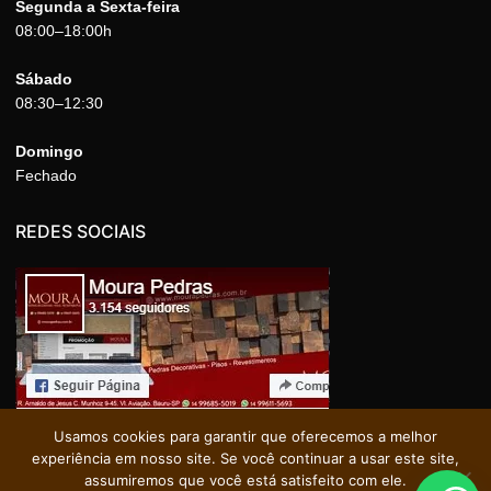
Segunda a Sexta-feira
08:00–18:00h
Sábado
08:30–12:30
Domingo
Fechado
REDES SOCIAIS
Usamos cookies para garantir que oferecemos a melhor
experiência em nosso site. Se você continuar a usar este site,
assumiremos que você está satisfeito com ele.