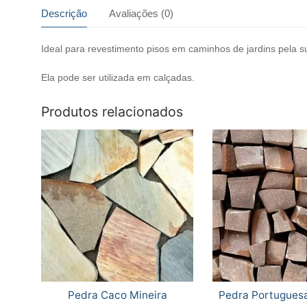
Descrição
Avaliações (0)
Ideal para revestimento pisos em caminhos de jardins pela su
Ela pode ser utilizada em calçadas.
Produtos relacionados
Pedra Caco Mineira
Pedra Portugues