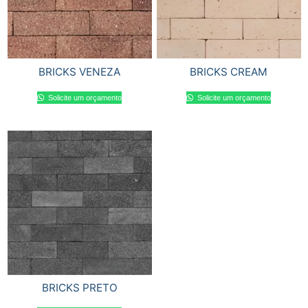
BRICKS VENEZA
BRICKS CREAM
Solicite um orçamento
Solicite um orçamento
BRICKS PRETO