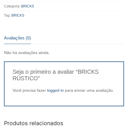
Categoria:
BRICKS
Tag:
BRICKS
Avaliações (0)
Não há avaliações ainda.
Seja o primeiro a avaliar “BRICKS
RÚSTICO”
Você precisa fazer
logged in
para enviar uma avaliação.
Produtos relacionados