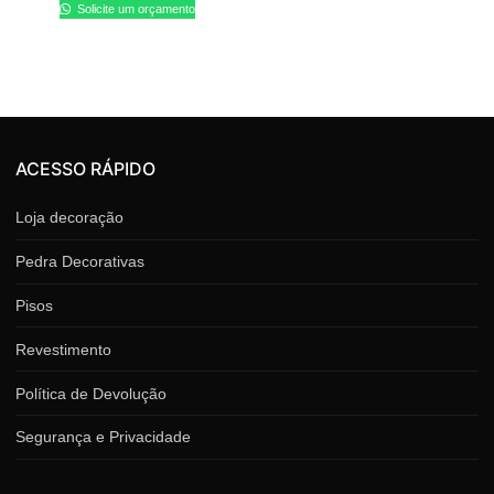
Solicite um orçamento
ACESSO RÁPIDO
Loja decoração
Pedra Decorativas
Pisos
Revestimento
Política de Devolução
Segurança e Privacidade