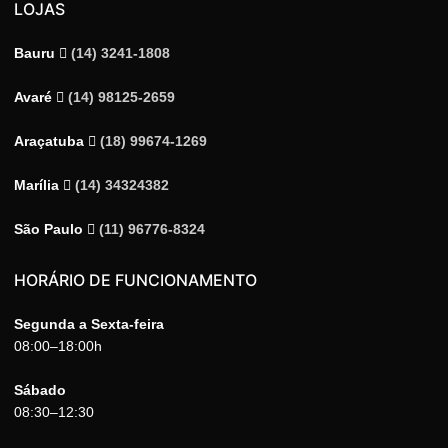
LOJAS
Bauru
(14) 3241-1808
Avaré
(14) 98125-2659
Araçatuba
(18) 99674-1269
Marília
(14) 34324382
São Paulo
(11) 96776-8324
HORÁRIO DE FUNCIONAMENTO
Segunda a Sexta-feira
08:00–18:00h
Sábado
08:30–12:30