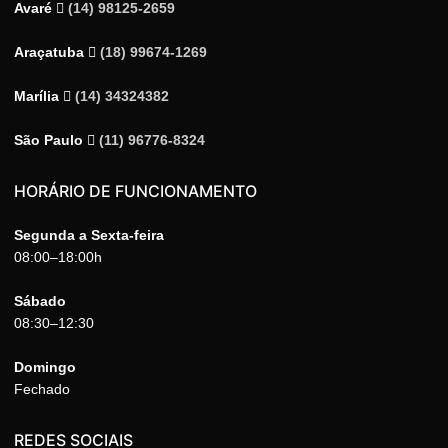
Avaré
(14) 98125-2659
Araçatuba
(18) 99674-1269
Marília
(14) 34324382
São Paulo
(11) 96776-8324
HORÁRIO DE FUNCIONAMENTO
Segunda a Sexta-feira
08:00–18:00h
Sábado
08:30–12:30
Domingo
Fechado
REDES SOCIAIS