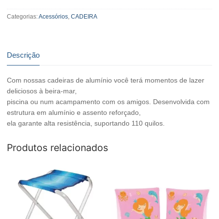
Categorias:
Acessórios
,
CADEIRA
Descrição
Com nossas cadeiras de alumínio você terá momentos de lazer
deliciosos à beira-mar,
piscina ou num acampamento com os amigos. Desenvolvida com
estrutura em alumínio e assento reforçado,
ela garante alta resistência, suportando 110 quilos.
Produtos relacionados