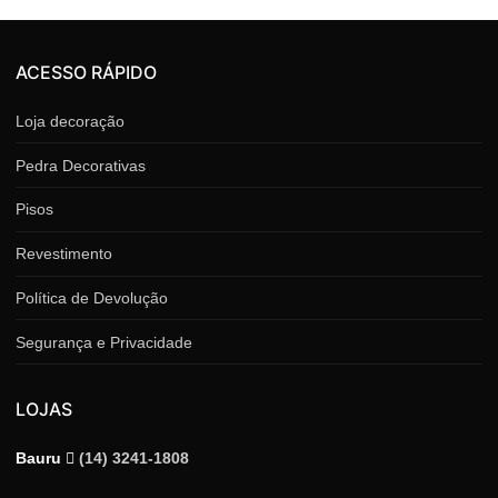
ACESSO RÁPIDO
Loja decoração
Pedra Decorativas
Pisos
Revestimento
Política de Devolução
Segurança e Privacidade
LOJAS
Bauru
(14) 3241-1808