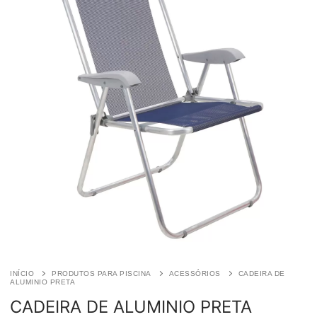
INÍCIO
PRODUTOS PARA PISCINA
ACESSÓRIOS
CADEIRA DE
ALUMINIO PRETA
CADEIRA DE ALUMINIO PRETA