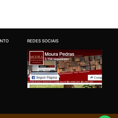
ENTO
REDES SOCIAIS