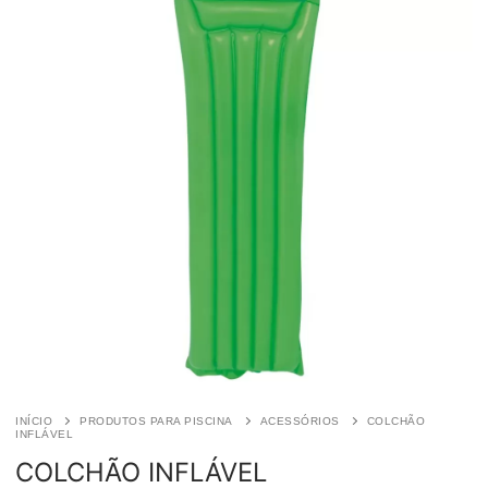
INÍCIO
PRODUTOS PARA PISCINA
ACESSÓRIOS
COLCHÃO
INFLÁVEL
COLCHÃO INFLÁVEL