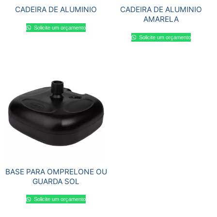
CADEIRA DE ALUMINIO
CADEIRA DE ALUMINIO
AMARELA
Solicite um orçamento
Solicite um orçamento
BASE PARA OMPRELONE OU
GUARDA SOL
Solicite um orçamento