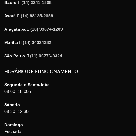
Bauru
(14) 3241-1808
Avaré
(14) 98125-2659
Araçatuba
(18) 99674-1269
Marília
(14) 34324382
São Paulo
(11) 96776-8324
HORÁRIO DE FUNCIONAMENTO
Segunda a Sexta-feira
08:00–18:00h
Sábado
08:30–12:30
Domingo
Fechado