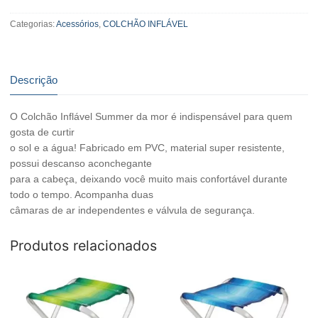
Categorias:
Acessórios
,
COLCHÃO INFLÁVEL
Descrição
O Colchão Inflável Summer da mor é indispensável para quem
gosta de curtir
o sol e a água! Fabricado em PVC, material super resistente,
possui descanso aconchegante
para a cabeça, deixando você muito mais confortável durante
todo o tempo. Acompanha duas
câmaras de ar independentes e válvula de segurança.
Produtos relacionados