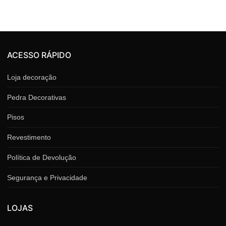
ACESSO RÁPIDO
Loja decoração
Pedra Decorativas
Pisos
Revestimento
Política de Devolução
Segurança e Privacidade
LOJAS