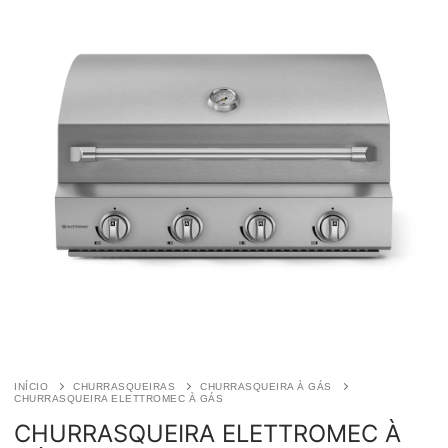
INÍCIO
CHURRASQUEIRAS
CHURRASQUEIRA À GÁS
CHURRASQUEIRA ELETTROMEC À GÁS
CHURRASQUEIRA ELETTROMEC À