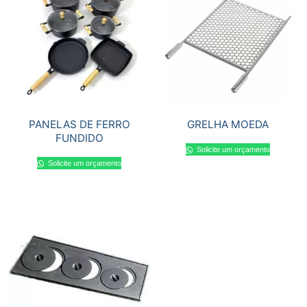
PANELAS DE FERRO
GRELHA MOEDA
FUNDIDO
Solicite um orçamento
Solicite um orçamento