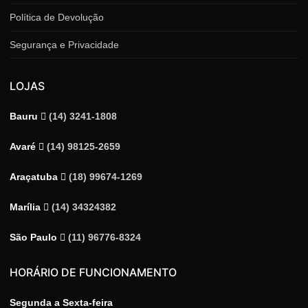
Política de Devolução
Segurança e Privacidade
LOJAS
Bauru
(14) 3241-1808
Avaré
(14) 98125-2659
Araçatuba
(18) 99674-1269
Marília
(14) 34324382
São Paulo
(11) 96776-8324
HORÁRIO DE FUNCIONAMENTO
Segunda a Sexta-feira