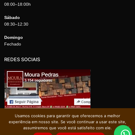
08:00–18:00h
Sábado
08:30–12:30
Domingo
Fechado
REDES SOCIAIS
Usamos cookies para garantir que oferecemos a melhor
experiência em nosso site. Se você continuar a usar este site,
assumiremos que você está satisfeito com ele.