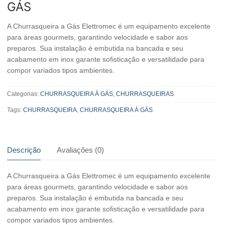
GÁS
A Churrasqueira a Gás Elettromec é um equipamento excelente
para áreas gourmets, garantindo velocidade e sabor aos
preparos. Sua instalação é embutida na bancada e seu
acabamento em inox garante sofisticação e versatilidade para
compor variados tipos ambientes.
Categorias:
CHURRASQUEIRA À GÁS
,
CHURRASQUEIRAS
Tags:
CHURRASQUEIRA
,
CHURRASQUEIRA À GÁS
Descrição
Avaliações (0)
A Churrasqueira a Gás Elettromec é um equipamento excelente
para áreas gourmets, garantindo velocidade e sabor aos
preparos. Sua instalação é embutida na bancada e seu
acabamento em inox garante sofisticação e versatilidade para
compor variados tipos ambientes.