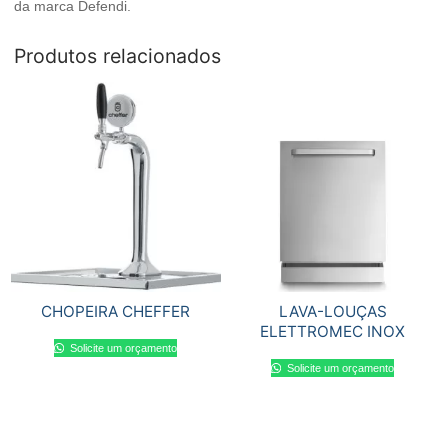
da marca Defendi.
Produtos relacionados
CHOPEIRA CHEFFER
LAVA-LOUÇAS
ELETTROMEC INOX
Solicite um orçamento
Solicite um orçamento