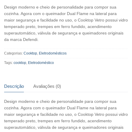
Design moderno e cheio de personalidade para compor sua
cozinha. Agora com o queimador Dual Flame na lateral para
maior segurança e facilidade no uso, o Cooktop Vetro possui vidro
temperado preto, trempes em ferro fundido, acendimento
superautomático, válvula de segurança e queimadores originais
da marca Defendi.
Categorias:
Cooktop
,
Eletrodomésticos
Tags:
cooktop
,
Eletrodoméstico
Descrição
Avaliações (0)
Design moderno e cheio de personalidade para compor sua
cozinha. Agora com o queimador Dual Flame na lateral para
maior segurança e facilidade no uso, o Cooktop Vetro possui vidro
temperado preto, trempes em ferro fundido, acendimento
superautomático, válvula de segurança e queimadores originais