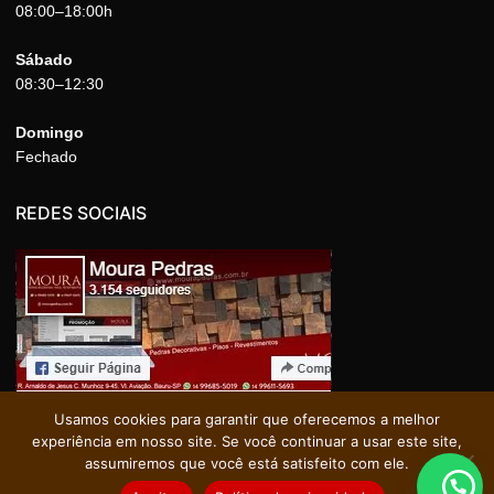
08:00–18:00h
Sábado
08:30–12:30
Domingo
Fechado
REDES SOCIAIS
Usamos cookies para garantir que oferecemos a melhor
experiência em nosso site. Se você continuar a usar este site,
assumiremos que você está satisfeito com ele.