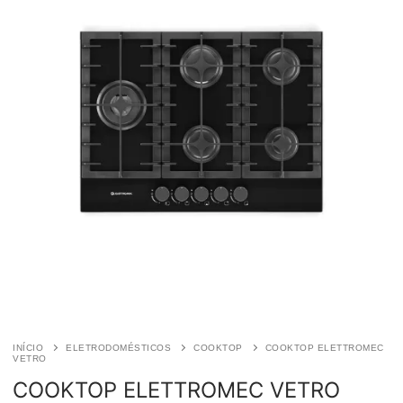
INÍCIO
ELETRODOMÉSTICOS
COOKTOP
COOKTOP ELETTROMEC
VETRO
COOKTOP ELETTROMEC VETRO