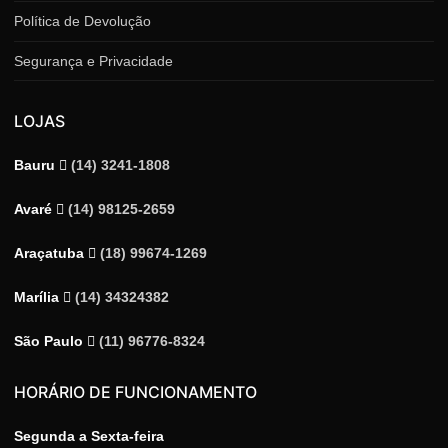
Política de Devolução
Segurança e Privacidade
LOJAS
Bauru
(14) 3241-1808
Avaré
(14) 98125-2659
Araçatuba
(18) 99674-1269
Marília
(14) 34324382
São Paulo
(11) 96776-8324
HORÁRIO DE FUNCIONAMENTO
Segunda a Sexta-feira