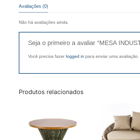
Avaliações (0)
Não há avaliações ainda.
Seja o primeiro a avaliar “MESA INDUS
Você precisa fazer
logged in
para enviar uma avaliação.
Produtos relacionados