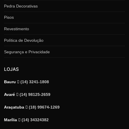
Pedra Decorativas
Pisos
Revestimento
Política de Devolução
Segurança e Privacidade
LOJAS
Bauru
(14) 3241-1808
Avaré
(14) 98125-2659
Araçatuba
(18) 99674-1269
Marília
(14) 34324382