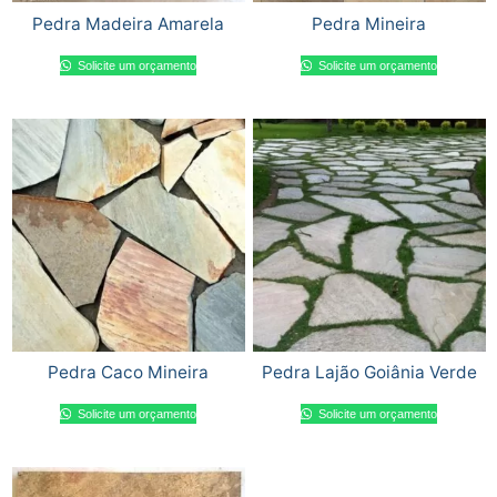
Pedra Madeira Amarela
Pedra Mineira
Solicite um orçamento
Solicite um orçamento
Pedra Caco Mineira
Pedra Lajão Goiânia Verde
Solicite um orçamento
Solicite um orçamento