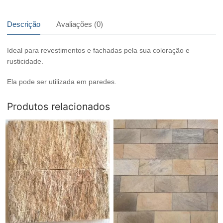
quantidade
Descrição
Avaliações (0)
Ideal para revestimentos e fachadas pela sua coloração e
rusticidade.
Ela pode ser utilizada em paredes.
Produtos relacionados