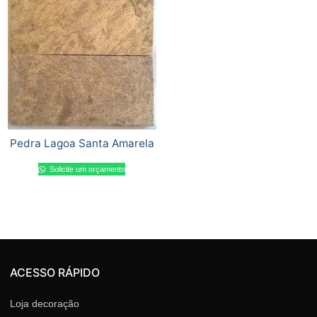
Pedra Lagoa Santa Amarela
Solicite um orçamento
ACESSO RÁPIDO
Loja decoração