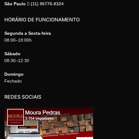
São Paulo
(11) 96776-8324
HORÁRIO DE FUNCIONAMENTO
Segunda a Sexta-feira
08:00–18:00h
Sábado
08:30–12:30
Domingo
Fechado
REDES SOCIAIS