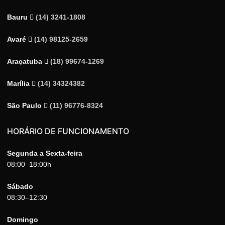
Bauru
(14) 3241-1808
Avaré
(14) 98125-2659
Araçatuba
(18) 99674-1269
Marília
(14) 34324382
São Paulo
(11) 96776-8324
HORÁRIO DE FUNCIONAMENTO
Segunda a Sexta-feira
08:00–18:00h
Sábado
08:30–12:30
Domingo