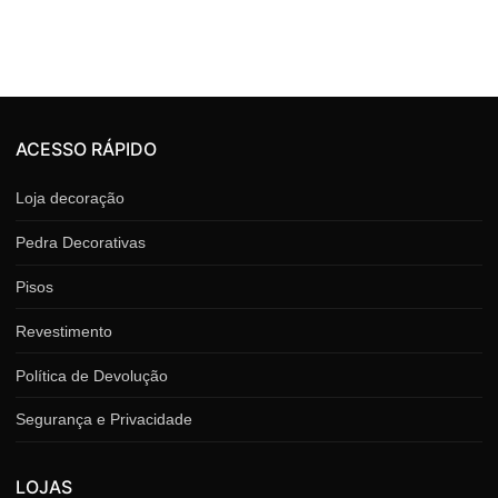
ACESSO RÁPIDO
Loja decoração
Pedra Decorativas
Pisos
Revestimento
Política de Devolução
Segurança e Privacidade
LOJAS