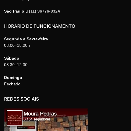
São Paulo
(11) 96776-8324
HORÁRIO DE FUNCIONAMENTO
Segunda a Sexta-feira
08:00–18:00h
Sábado
08:30–12:30
Domingo
Fechado
REDES SOCIAIS