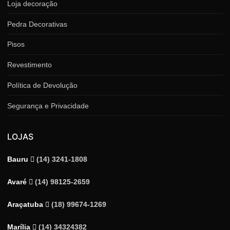
Loja decoração
Pedra Decorativas
Pisos
Revestimento
Política de Devolução
Segurança e Privacidade
LOJAS
Bauru
(14) 3241-1808
Avaré
(14) 98125-2659
Araçatuba
(18) 99674-1269
Marília
(14) 34324382