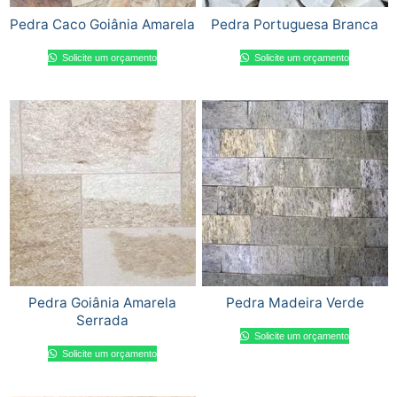
Pedra Caco Goiânia Amarela
Pedra Portuguesa Branca
Solicite um orçamento
Solicite um orçamento
Pedra Goiânia Amarela
Pedra Madeira Verde
Serrada
Solicite um orçamento
Solicite um orçamento