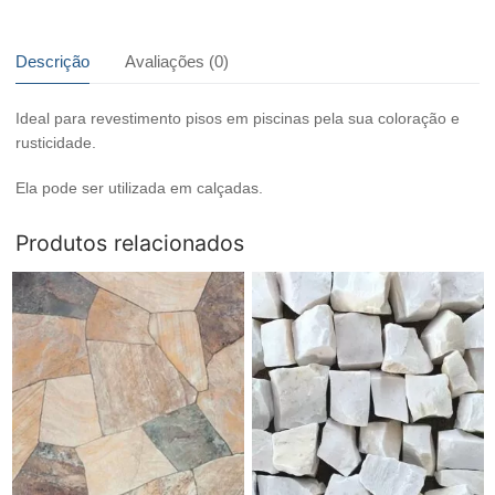
Serrada
quantidade
Descrição
Avaliações (0)
Ideal para revestimento pisos em piscinas pela sua coloração e
rusticidade.
Ela pode ser utilizada em calçadas.
Produtos relacionados