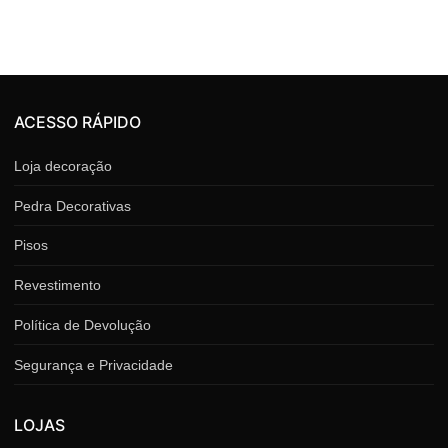
ACESSO RÁPIDO
Loja decoração
Pedra Decorativas
Pisos
Revestimento
Política de Devolução
Segurança e Privacidade
LOJAS