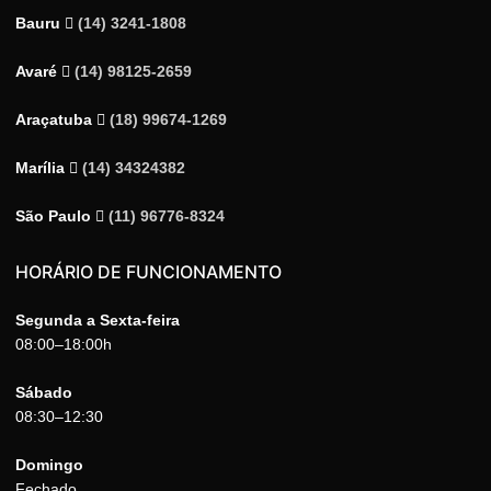
Bauru
(14) 3241-1808
Avaré
(14) 98125-2659
Araçatuba
(18) 99674-1269
Marília
(14) 34324382
São Paulo
(11) 96776-8324
HORÁRIO DE FUNCIONAMENTO
Segunda a Sexta-feira
08:00–18:00h
Sábado
08:30–12:30
Domingo
Fechado