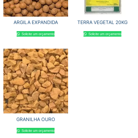
ARGILA EXPANDIDA
TERRA VEGETAL 20KG
Solicite um orçamento
Solicite um orçamento
GRANILHA OURO
Solicite um orçamento