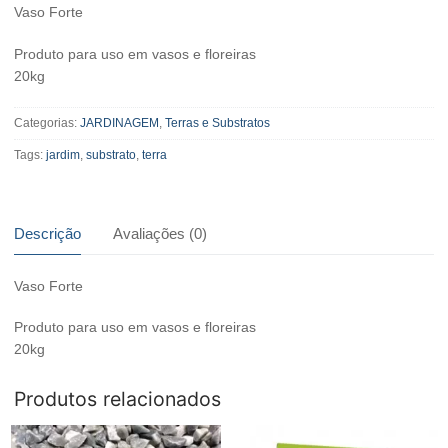
Vaso Forte
Produto para uso em vasos e floreiras
20kg
Categorias:
JARDINAGEM
,
Terras e Substratos
Tags:
jardim
,
substrato
,
terra
Descrição
Avaliações (0)
Vaso Forte
Produto para uso em vasos e floreiras
20kg
Produtos relacionados